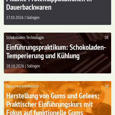
Dauerbackwaren
27.10.2026 | Solingen
Schokoladen-Technologie
DE
Einführungspraktikum: Schokoladen-
Temperierung und Kühlung
28.10.2026 | Solingen
Zuckerwarenindustrie
DE
Herstellung von Gums und Gelees:
Praktischer Einführungskurs mit
Fokus auf funktionelle Gums