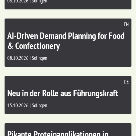
06.10.2026 | Solingen
EN
AI-Driven Demand Planning for Food
& Confectionery
08.10.2026 | Solingen
DE
Neu in der Rolle aus Führungskraft
15.10.2026 | Solingen
Pikante Proteinapplikationen in