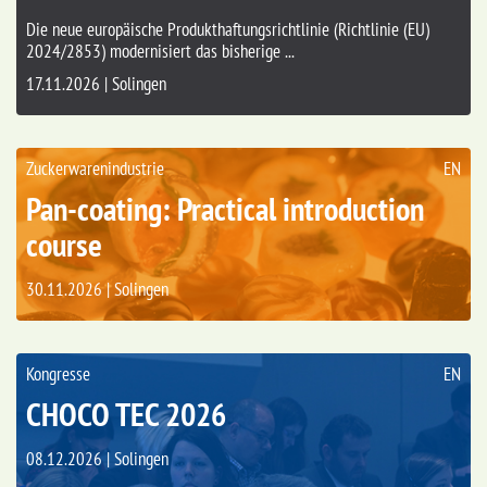
Die neue europäische Produkthaftungsrichtlinie (Richtlinie (EU)
2024/2853) modernisiert das bisherige ...
17.11.2026 | Solingen
Zuckerwarenindustrie
EN
Pan-coating: Practical introduction
course
30.11.2026 | Solingen
Kongresse
EN
CHOCO TEC 2026
08.12.2026 | Solingen