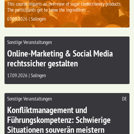
This course imparts an overview of sugar confectionery products.
The participants get to know the ingredients ...
07.09.2026 | Solingen
Sonstige Veranstaltungen
Online-Marketing & Social Media
rechtssicher gestalten
17.09.2026 | Solingen
Sonstige Veranstaltungen
DE
Konfliktmanagement und
Führungskompetenz: Schwierige
Situationen souverän meistern