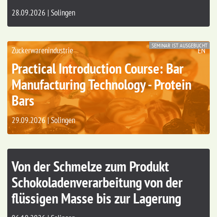
28.09.2026 | Solingen
SEMINAR IST AUSGEBUCHT
Zuckerwarenindustrie
EN
Practical Introduction Course: Bar
Manufacturing Technology - Protein
Bars
29.09.2026 | Solingen
Von der Schmelze zum Produkt
Schokoladenverarbeitung von der
flüssigen Masse bis zur Lagerung