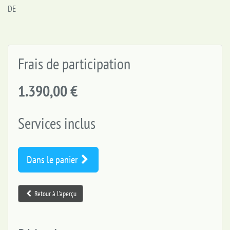
DE
Frais de participation
1.390,00 €
Services inclus
Dans le panier
Retour à l'aperçu