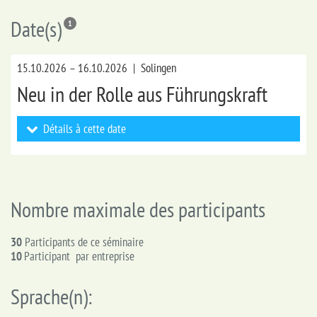
Date(s)
1
15.10.2026 – 16.10.2026 | Solingen
Neu in der Rolle aus Führungskraft
Détails à cette date
Nombre maximale des participants
30
Participants de ce séminaire
10
Participant par entreprise
Sprache(n):