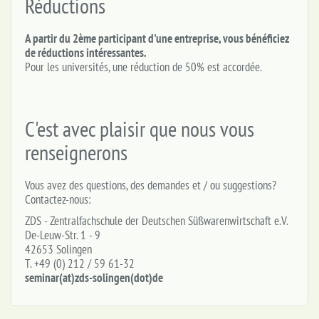
Réductions
A partir du 2ème participant d'une entreprise, vous bénéficiez
de réductions intéressantes.
Pour les universités, une réduction de 50% est accordée.
C'est avec plaisir que nous vous
renseignerons
Vous avez des questions, des demandes et / ou suggestions?
Contactez-nous:
ZDS - Zentralfachschule der Deutschen Süßwarenwirtschaft e.V.
De-Leuw-Str. 1 - 9
42653 Solingen
T. +49 (0) 212 / 59 61-32
seminar(at)zds-solingen(dot)de